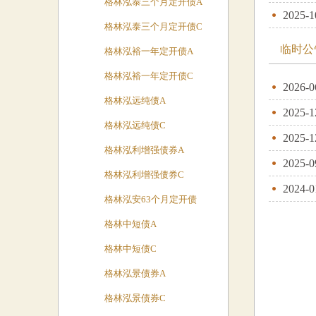
格林泓泰三个月定开债A
2025-1
格林泓泰三个月定开债C
临时公
格林泓裕一年定开债A
格林泓裕一年定开债C
2026-0
格林泓远纯债A
2025-1
格林泓远纯债C
2025-1
格林泓利增强债券A
2025-0
格林泓利增强债券C
2024-0
格林泓安63个月定开债
格林中短债A
格林中短债C
格林泓景债券A
格林泓景债券C