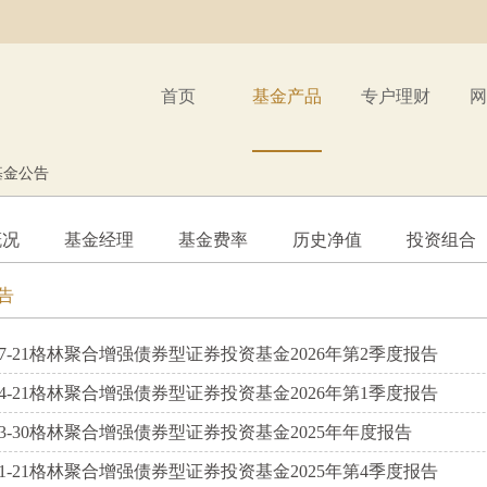
首页
基金产品
专户理财
网
基金公告
概况
基金经理
基金费率
历史净值
投资组合
告
7-21
格林聚合增强债券型证券投资基金2026年第2季度报告
4-21
格林聚合增强债券型证券投资基金2026年第1季度报告
3-30
格林聚合增强债券型证券投资基金2025年年度报告
1-21
格林聚合增强债券型证券投资基金2025年第4季度报告