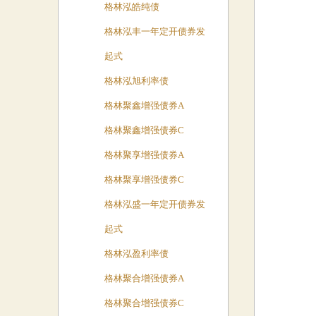
格林泓皓纯债
格林泓丰一年定开债券发
起式
格林泓旭利率债
格林聚鑫增强债券A
格林聚鑫增强债券C
格林聚享增强债券A
格林聚享增强债券C
格林泓盛一年定开债券发
起式
格林泓盈利率债
格林聚合增强债券A
格林聚合增强债券C