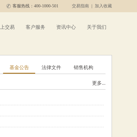
客服热线：400-1000-501
交易指南
|
加入收藏
上交易
客户服务
资讯中心
关于我们
基金公告
法律文件
销售机构
更多...