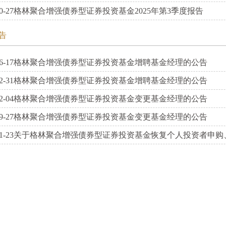
0-27
格林聚合增强债券型证券投资基金2025年第3季度报告
告
6-17
格林聚合增强债券型证券投资基金增聘基金经理的公告
2-31
格林聚合增强债券型证券投资基金增聘基金经理的公告
2-04
格林聚合增强债券型证券投资基金变更基金经理的公告
9-27
格林聚合增强债券型证券投资基金变更基金经理的公告
1-23
关于格林聚合增强债券型证券投资基金恢复个人投资者申购、