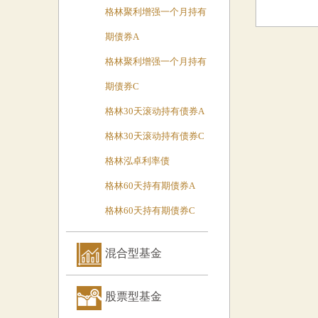
格林聚利增强一个月持有
期债券A
格林聚利增强一个月持有
期债券C
格林30天滚动持有债券A
格林30天滚动持有债券C
格林泓卓利率债
格林60天持有期债券A
格林60天持有期债券C
混合型基金
股票型基金