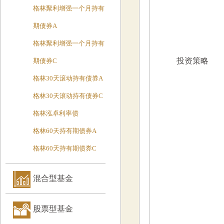
格林聚利增强一个月持有
期债券A
格林聚利增强一个月持有
投资策略
期债券C
格林30天滚动持有债券A
格林30天滚动持有债券C
格林泓卓利率债
格林60天持有期债券A
格林60天持有期债券C
混合型基金
股票型基金