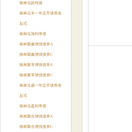
格林泓皓纯债
格林泓丰一年定开债券发
起式
格林泓旭利率债
格林聚鑫增强债券A
格林聚鑫增强债券C
格林聚享增强债券A
格林聚享增强债券C
格林泓盛一年定开债券发
起式
格林泓盈利率债
格林聚合增强债券A
格林聚合增强债券C