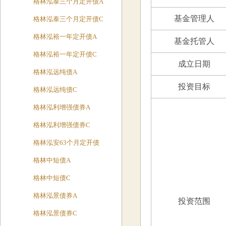
格林泓泰三个月定开债A
基金管理人
格林泓泰三个月定开债C
格林泓裕一年定开债A
基金托管人
格林泓裕一年定开债C
成立日期
格林泓远纯债A
投资目标
格林泓远纯债C
格林泓利增强债券A
格林泓利增强债券C
格林泓安63个月定开债
格林中短债A
格林中短债C
格林泓景债券A
投资范围
格林泓景债券C