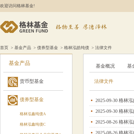
欢迎访问格林基金!
首页
>
基金产品
>
债券型基金
>
格林泓皓纯债
> 法律文件
基金产品
基金概况
基
货币型基金
法律文件
债券型基金
2025-09-30
格林泓
2025-09-30
格林泓
格林泓鑫纯债A
2025-08-26
格林泓
格林泓鑫纯债C
2025-08-26
格林泓