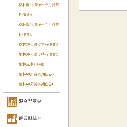
格林聚利增强一个月持有
期债券A
格林聚利增强一个月持有
期债券C
格林30天滚动持有债券A
格林30天滚动持有债券C
格林泓卓利率债
格林60天持有期债券A
格林60天持有期债券C
混合型基金
股票型基金