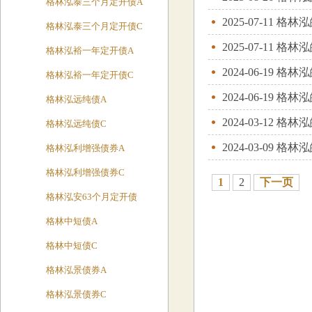
格林泓泰三个月定开债A
2025-07-11
格林泓
格林泓泰三个月定开债C
2025-07-11
格林泓
格林泓裕一年定开债A
2024-06-19
格林泓
格林泓裕一年定开债C
2024-06-19
格林泓
格林泓远纯债A
2024-03-12
格林泓
格林泓远纯债C
2024-03-09
格林泓
格林泓利增强债券A
格林泓利增强债券C
1
2
下一页
格林泓安63个月定开债
格林中短债A
格林中短债C
格林泓景债券A
格林泓景债券C