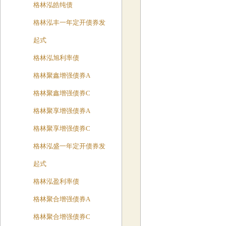
格林泓皓纯债
格林泓丰一年定开债券发
起式
格林泓旭利率债
格林聚鑫增强债券A
格林聚鑫增强债券C
格林聚享增强债券A
格林聚享增强债券C
格林泓盛一年定开债券发
起式
格林泓盈利率债
格林聚合增强债券A
格林聚合增强债券C