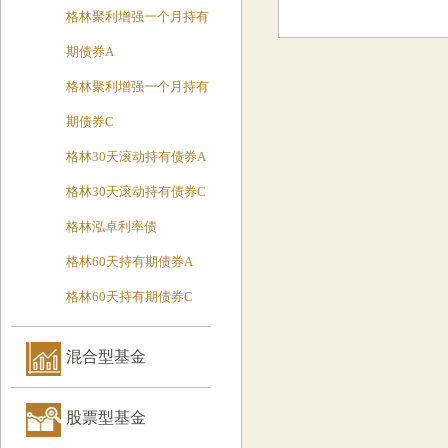
格林聚利增强一个月持有
期债券A
格林聚利增强一个月持有
期债券C
格林30天滚动持有债券A
格林30天滚动持有债券C
格林泓卓利率债
格林60天持有期债券A
格林60天持有期债券C
混合型基金
股票型基金