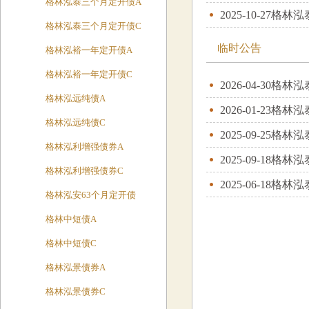
格林泓泰三个月定开债A
2025-10-27
格林泓
格林泓泰三个月定开债C
临时公告
格林泓裕一年定开债A
格林泓裕一年定开债C
2026-04-30
格林泓
格林泓远纯债A
2026-01-23
格林泓
格林泓远纯债C
2025-09-25
格林泓
格林泓利增强债券A
2025-09-18
格林泓
格林泓利增强债券C
2025-06-18
格林泓
格林泓安63个月定开债
格林中短债A
格林中短债C
格林泓景债券A
格林泓景债券C