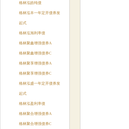
格林泓皓纯债
格林泓丰一年定开债券发
起式
格林泓旭利率债
格林聚鑫增强债券A
格林聚鑫增强债券C
格林聚享增强债券A
格林聚享增强债券C
格林泓盛一年定开债券发
起式
格林泓盈利率债
格林聚合增强债券A
格林聚合增强债券C