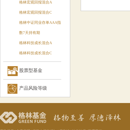
格林宏观回报混合A
格林宏观回报混合C
格林中证同业存单AAA指
数7天持有期
格林科技成长混合A
格林科技成长混合C
股票型基金
产品风险等级