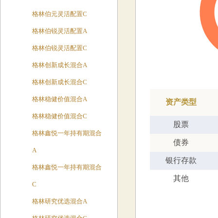
格林伯元灵活配置C
格林伯锐灵活配置A
格林伯锐灵活配置C
格林创新成长混合A
格林创新成长混合C
格林稳健价值混合A
资产类型
格林稳健价值混合C
股票
格林鑫悦一年持有期混合
债券
A
银行存款
格林鑫悦一年持有期混合
其他
C
格林研究优选混合A