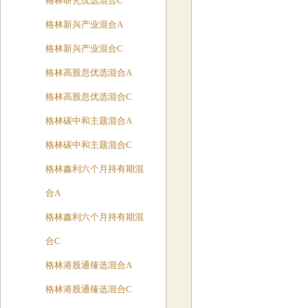
格林研究优选混合C
格林新兴产业混合A
格林新兴产业混合C
格林高股息优选混合A
格林高股息优选混合C
格林碳中和主题混合A
格林碳中和主题混合C
格林鑫利六个月持有期混
合A
格林鑫利六个月持有期混
合C
格林港股通臻选混合A
格林港股通臻选混合C