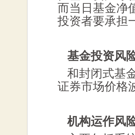
而当日基金净
投资者要承担
基金投资风
和封闭式基
证券市场价格
机构运作风