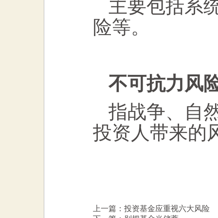
主要包括系
险等。
不可抗力风
指战争、自
投资人带来的
上一篇：投资基金应重视六大风险