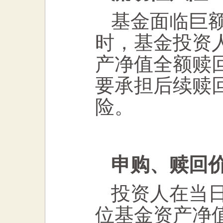
基金面临巨
时，基金投资
产净值全额赎
要承担后续赎
险。
申购、赎回
投资人在当
位基金资产净