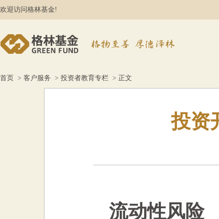
欢迎访问格林基金!
首页
>
客户服务
>
投资者教育专栏
> 正文
投资
流动性风险