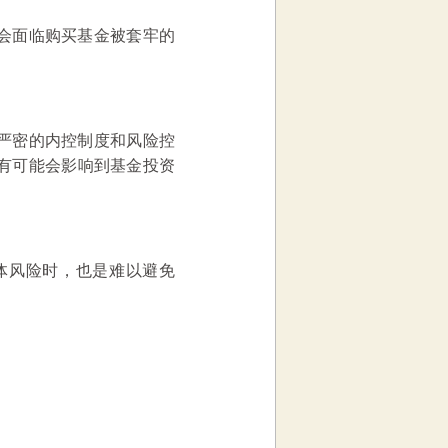
会面临购买基金被套牢的
严密的内控制度和风险控
有可能会影响到基金投资
体风险时，也是难以避免