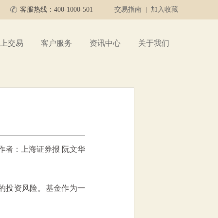
客服热线：400-1000-501
交易指南
|
加入收藏
上交易
客户服务
资讯中心
关于我们
作者：上海证券报 阮文华
的投资风险。基金作为一