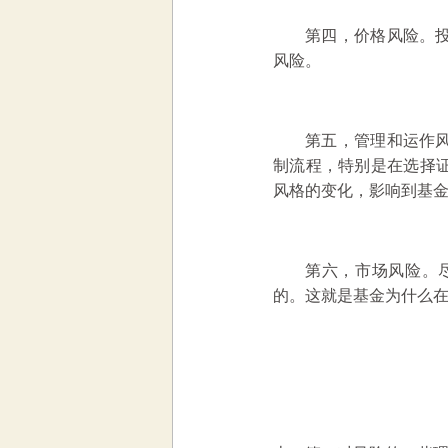
第四，价格风险。
风险。
第五，管理和运作
制流程，特别是在选择
风格的变化，影响到基
第六，市场风险。
的。这就是基金为什么