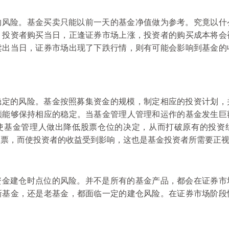
的风险。基金买卖只能以前一天的基金净值做为参考。究竟以什
。投资者购买当日，正逢证券市场上涨，投资者的购买成本将会
卖出当日，证券市场出现了下跌行情，则有可能会影响到基金的
稳定的风险。基金按照募集资金的规模，制定相应的投资计划，
额能够保持相应的稳定。当基金管理人管理和运作的基金发生巨
使基金管理人做出降低股票仓位的决定，从而打破原有的投资
股票，而使投资者的收益受到影响，这也是基金投资者所需要正
资金建仓时点位的风险。并不是所有的基金产品，都会在证券市
新基金，还是老基金，都面临一定的建仓风险。在证券市场阶段