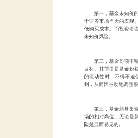
第一，基金未知价
于证券市场当天的表现
低购买成本。而投资者
未知价风险。
第二，基金份额不
目标。其前提是基金份
的流动性时，不得不迫
划，从而因被动地调整
第三，基金新募集
场的相对高位，无论是
险是显而易见的。