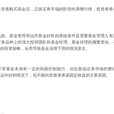
投资者购买基金后，正值证券市场的阶段性调整行情，投资者将
风险。基金管理和运作基金好坏的基础条件是需要基金管理人有
证券品种上的强大投研团队和基金经理。基金经理的频繁变动，
金的投资策略，从而导致基金业绩下滑的情况发生。
尽管基金本身有一定的风险控制能力，但在面临证券市场的整
在运作好的情况下，也不能向投资者承诺固定收益的主要原因。