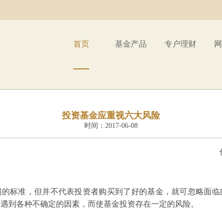
首页
基金产品
专户理财
网
投资基金应重视六大风险
时间：2017-06-08
判的标准，但并不代表投资者购买到了好的基金，就可忽略面临
会遇到各种不确定的因素，而使基金投资存在一定的风险。