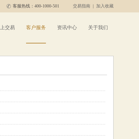
客服热线：400-1000-501
交易指南
|
加入收藏
上交易
客户服务
资讯中心
关于我们