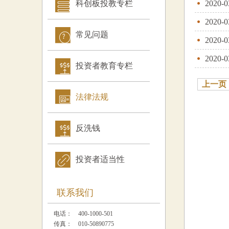
科创板投教专栏
2020-0
2020-0
常见问题
2020-0
2020-0
投资者教育专栏
上一页
法律法规
反洗钱
投资者适当性
联系我们
电话：
400-1000-501
传真：
010-50890775