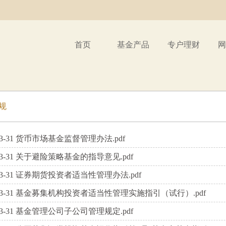
首页
基金产品
专户理财
网
规
3-31
货币市场基金监督管理办法.pdf
3-31
关于避险策略基金的指导意见.pdf
3-31
证券期货投资者适当性管理办法.pdf
3-31
基金募集机构投资者适当性管理实施指引（试行）.pdf
3-31
基金管理公司子公司管理规定.pdf