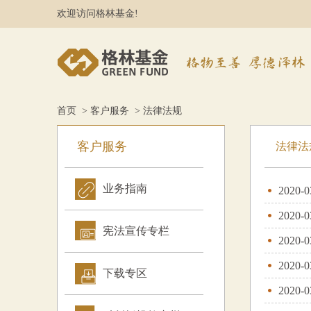
欢迎访问格林基金!
首页
>
客户服务
> 法律法规
客户服务
法律法
业务指南
2020-0
2020-0
宪法宣传专栏
2020-0
2020-0
下载专区
2020-0