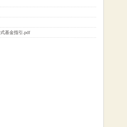
基金指引.pdf