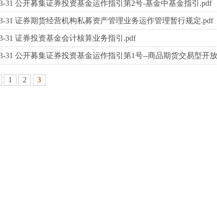
3-31
公开募集证券投资基金运作指引第2号-基金中基金指引.pdf
3-31
证券期货经营机构私募资产管理业务运作管理暂行规定.pdf
3-31
证券投资基金会计核算业务指引.pdf
3-31
公开募集证券投资基金运作指引第1号--商品期货交易型开放式
1
2
3