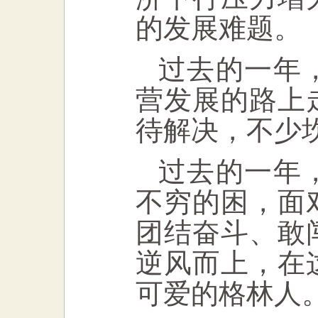
的发展难题。
过去的一年
营发展的路上
待解决，不少
过去的一年
不穷的困，面
团结奋斗、敢
逆风而上，在
可爱的格林人