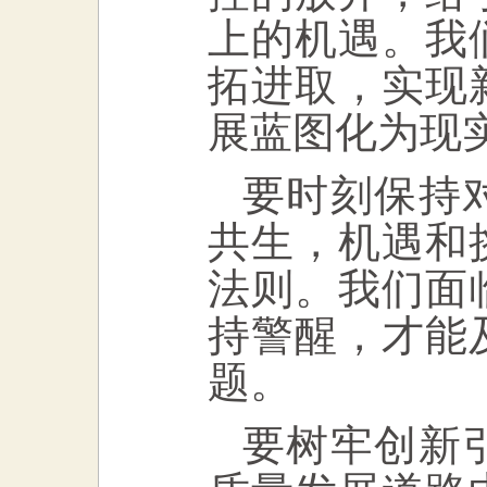
上的机遇。我
拓进取，实现
展蓝图化为现
要时刻保持
共生，机遇和
法则。我们面
持警醒，才能
题。
要树牢创新