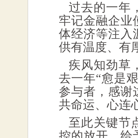
过去的一年
牢记金融企业
体经济等注入
供有温度、有
疾风知劲草
去一年“愈是
参与者，感谢
共命运、心连
至此关键节
控的放开，给