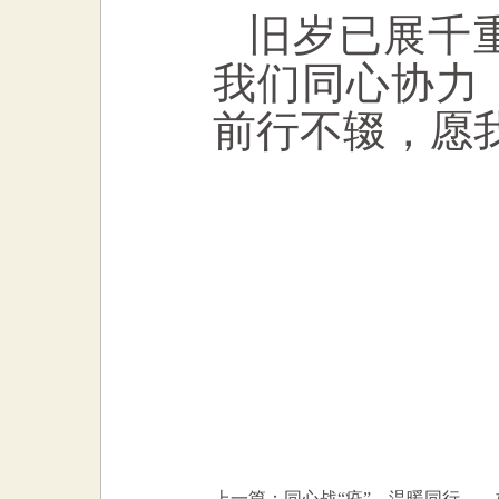
旧岁已展千
我们同心协力
前行不辍，愿
上一篇：同心战“疫”，温暖同行——