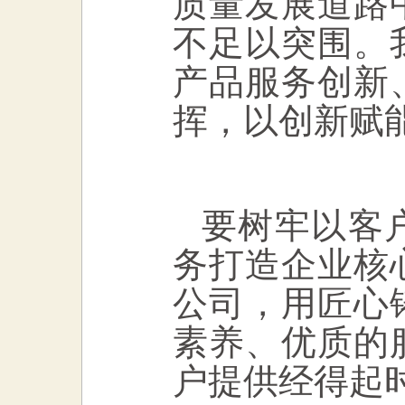
质量发展道路
不足以突围。
产品服务创新
挥，以创新赋
要树牢以客
务打造企业核
公司，用匠心
素养、优质的
户提供经得起