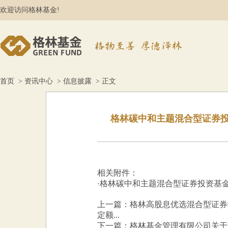
欢迎访问格林基金!
首页
>
资讯中心
>
信息披露
> 正文
格林碳中和主题混合型证券投
相关附件：
·
格林碳中和主题混合型证券投资基金2
上一篇：格林高股息优选混合型证券投
定额...
下一篇：格林基金管理有限公司关于