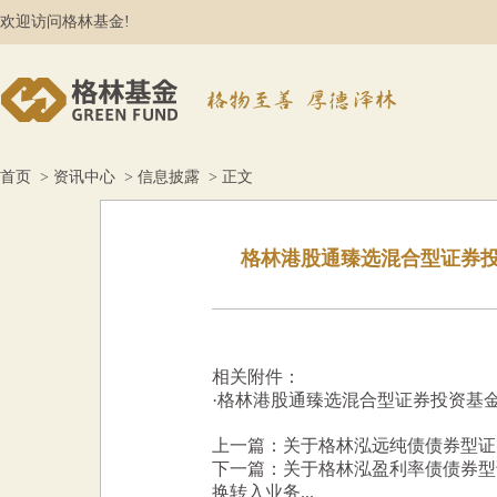
欢迎访问格林基金!
首页
>
资讯中心
>
信息披露
> 正文
格林港股通臻选混合型证券投
相关附件：
·
格林港股通臻选混合型证券投资基金2
上一篇：关于格林泓远纯债债券型证
下一篇：关于格林泓盈利率债债券型
换转入业务...