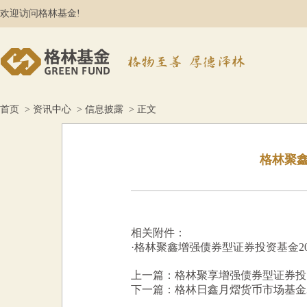
欢迎访问格林基金!
首页
>
资讯中心
>
信息披露
> 正文
格林聚鑫
相关附件：
·
格林聚鑫增强债券型证券投资基金202
上一篇：格林聚享增强债券型证券投资
下一篇：格林日鑫月熠货币市场基金2