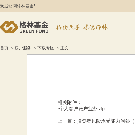
欢迎访问格林基金!
首页
>
客户服务
>
下载专区
> 正文
相关附件：
·
个人客户账户业务.zip
上一篇：投资者风险承受能力问卷（