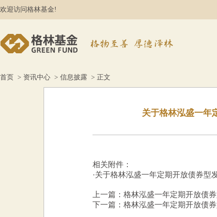
欢迎访问格林基金!
首页
>
资讯中心
>
信息披露
> 正文
关于格林泓盛一年
相关附件：
·
关于格林泓盛一年定期开放债券型发
上一篇：格林泓盛一年定期开放债券
下一篇：格林泓盛一年定期开放债券