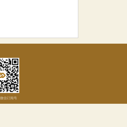
微信订阅号