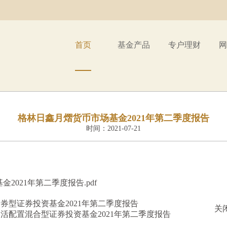
首页
基金产品
专户理财
网
格林日鑫月熠货币市场基金2021年第二季度报告
时间：2021-07-21
2021年第二季度报告.pdf
券型证券投资基金2021年第二季度报告
关
活配置混合型证券投资基金2021年第二季度报告