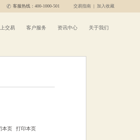
客服热线：400-1000-501
交易指南
|
加入收藏
上交易
客户服务
资讯中心
关于我们
闭本页
打印本页