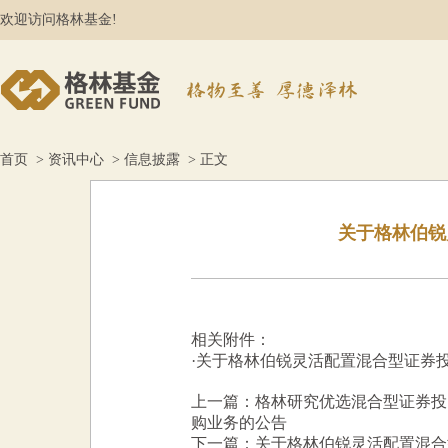
欢迎访问格林基金!
首页
>
资讯中心
>
信息披露
> 正文
关于格林伯锐
相关附件：
·
关于格林伯锐灵活配置混合型证券投资
上一篇：格林研究优选混合型证券投
购业务的公告
下一篇：关于格林伯锐灵活配置混合